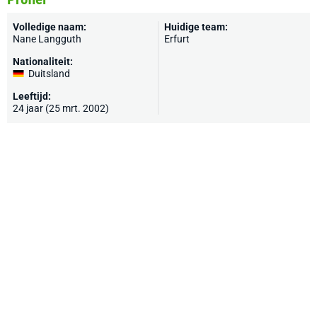
Volledige naam:
Huidige team:
Nane Langguth
Erfurt
Nationaliteit:
Duitsland
Leeftijd:
24 jaar (25 mrt. 2002)