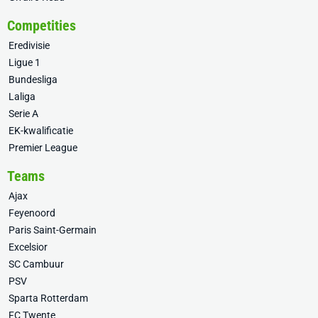
Competities
Eredivisie
Ligue 1
Bundesliga
Laliga
Serie A
EK-kwalificatie
Premier League
Teams
Ajax
Feyenoord
Paris Saint-Germain
Excelsior
SC Cambuur
PSV
Sparta Rotterdam
FC Twente