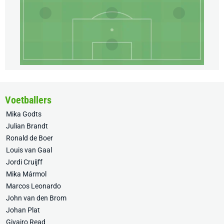
Voetballers
Mika Godts
Julian Brandt
Ronald de Boer
Louis van Gaal
Jordi Cruijff
Mika Mármol
Marcos Leonardo
John van den Brom
Johan Plat
Givairo Read