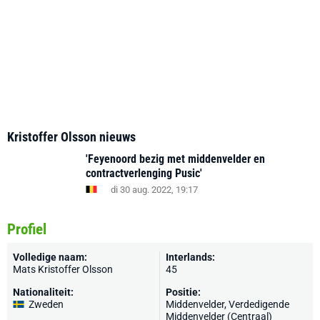
Kristoffer Olsson nieuws
'Feyenoord bezig met middenvelder en
contractverlenging Pusic'
di 30 aug. 2022, 19:17
Profiel
Volledige naam:
Interlands:
Mats Kristoffer Olsson
45
Nationaliteit:
Positie:
Zweden
Middenvelder, Verdedigende
Middenvelder (Centraal)