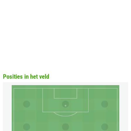
Posities in het veld