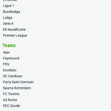
Ligue 1
Bundesliga
Laliga
Serie A
EK-kwalificatie
Premier League
Teams
Ajax
Feyenoord
PSV
Excelsior
SC Cambuur
Paris Saint-Germain
Sparta Rotterdam
FC Twente
AS Roma
PEC Zwolle