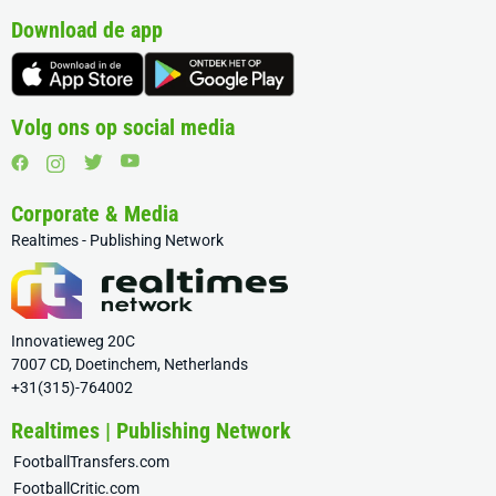
Download de app
Volg ons op social media
Corporate & Media
Realtimes - Publishing Network
Innovatieweg 20C
7007 CD, Doetinchem, Netherlands
+31(315)-764002
Realtimes | Publishing Network
FootballTransfers.com
FootballCritic.com