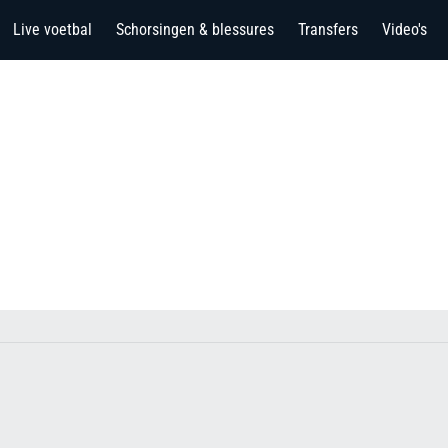
Live voetbal
Schorsingen & blessures
Transfers
Video's