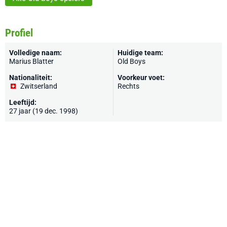
Profiel
Volledige naam:
Huidige team:
Marius Blatter
Old Boys
Nationaliteit:
Voorkeur voet:
Zwitserland
Rechts
Leeftijd:
27 jaar (19 dec. 1998)