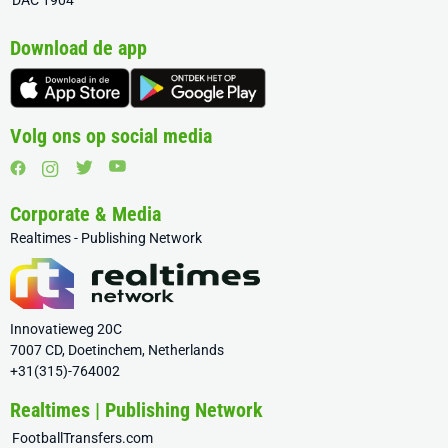
DAC 1904
Download de app
Volg ons op social media
Corporate & Media
Realtimes - Publishing Network
Innovatieweg 20C
7007 CD, Doetinchem, Netherlands
+31(315)-764002
Realtimes | Publishing Network
FootballTransfers.com