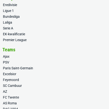
Eredivisie
Ligue 1
Bundesliga
Laliga
Serie A
EK-kwalificatie
Premier League
Teams
Ajax
PSV
Paris Saint-Germain
Excelsior
Feyenoord
SC Cambuur
AZ
FC Twente
AS Roma