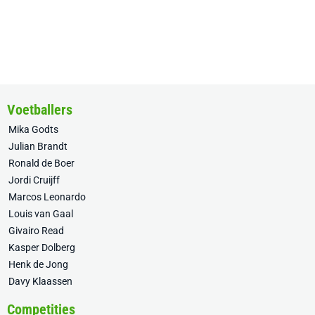
Voetballers
Mika Godts
Julian Brandt
Ronald de Boer
Jordi Cruijff
Marcos Leonardo
Louis van Gaal
Givairo Read
Kasper Dolberg
Henk de Jong
Davy Klaassen
Competities