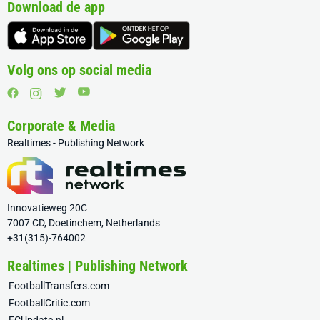
Download de app
Volg ons op social media
Corporate & Media
Realtimes - Publishing Network
Innovatieweg 20C
7007 CD, Doetinchem, Netherlands
+31(315)-764002
Realtimes | Publishing Network
FootballTransfers.com
FootballCritic.com