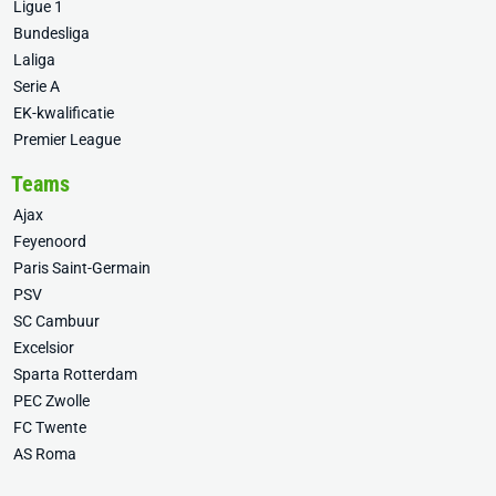
Ligue 1
Bundesliga
Laliga
Serie A
EK-kwalificatie
Premier League
Teams
Ajax
Feyenoord
Paris Saint-Germain
PSV
SC Cambuur
Excelsior
Sparta Rotterdam
PEC Zwolle
FC Twente
AS Roma