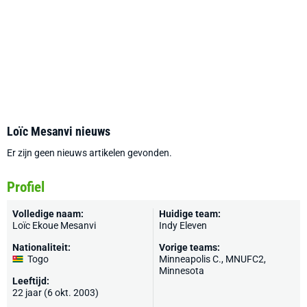
Loïc Mesanvi nieuws
Er zijn geen nieuws artikelen gevonden.
Profiel
Volledige naam:
Huidige team:
Loïc Ekoue Mesanvi
Indy Eleven
Nationaliteit:
Vorige teams:
Togo
Minneapolis C., MNUFC2,
Minnesota
Leeftijd:
22 jaar (6 okt. 2003)