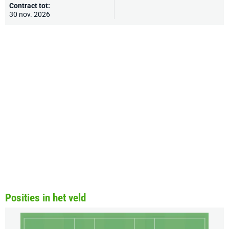
Contract tot:
30 nov. 2026
Posities in het veld