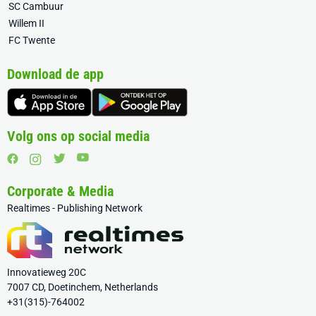
SC Cambuur
Willem II
FC Twente
Download de app
Volg ons op social media
Corporate & Media
Realtimes - Publishing Network
Innovatieweg 20C
7007 CD, Doetinchem, Netherlands
+31(315)-764002