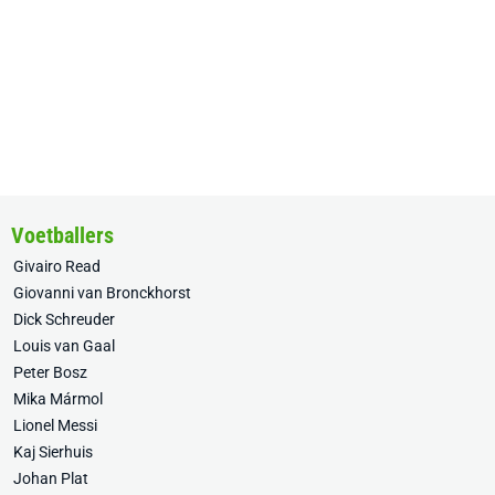
Voetballers
Givairo Read
Giovanni van Bronckhorst
Dick Schreuder
Louis van Gaal
Peter Bosz
Mika Mármol
Lionel Messi
Kaj Sierhuis
Johan Plat