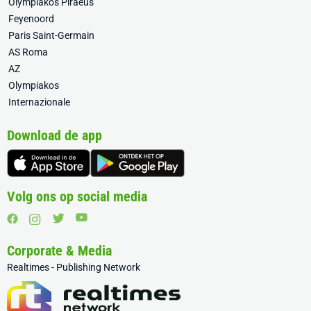
Olympiakos Piraeus
Feyenoord
Paris Saint-Germain
AS Roma
AZ
Olympiakos
Internazionale
Download de app
Volg ons op social media
Corporate & Media
Realtimes - Publishing Network