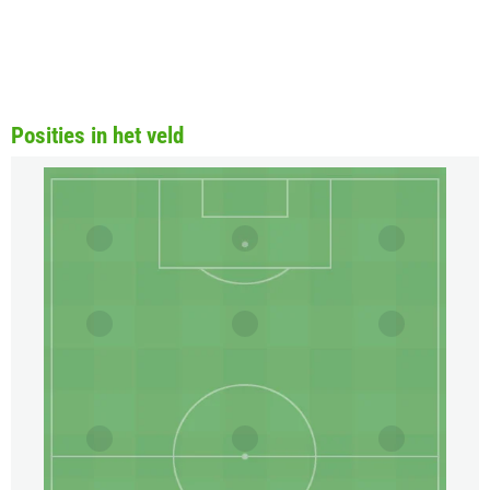
Posities in het veld