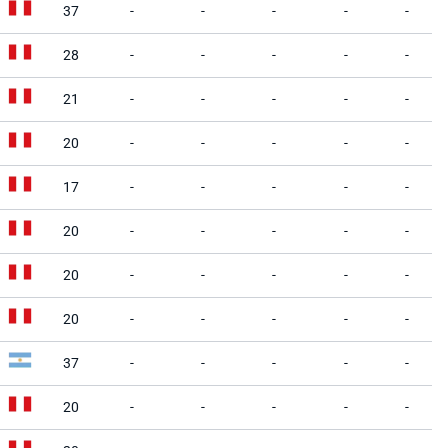
37
-
-
-
-
-
28
-
-
-
-
-
21
-
-
-
-
-
20
-
-
-
-
-
17
-
-
-
-
-
20
-
-
-
-
-
20
-
-
-
-
-
20
-
-
-
-
-
37
-
-
-
-
-
20
-
-
-
-
-