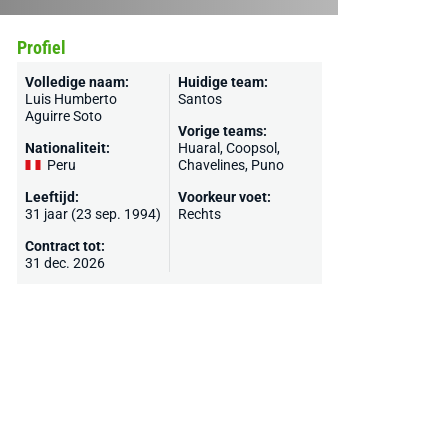
Profiel
Volledige naam:
Huidige team:
Luis Humberto
Santos
Aguirre Soto
Vorige teams:
Nationaliteit:
Huaral, Coopsol,
Peru
Chavelines, Puno
Leeftijd:
Voorkeur voet:
31 jaar (23 sep. 1994)
Rechts
Contract tot:
31 dec. 2026