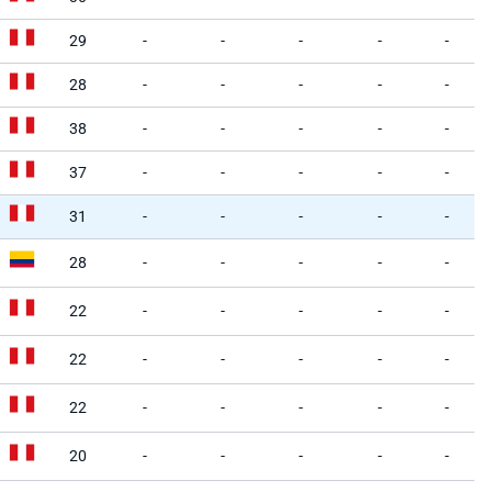
29
-
-
-
-
-
28
-
-
-
-
-
38
-
-
-
-
-
37
-
-
-
-
-
31
-
-
-
-
-
28
-
-
-
-
-
22
-
-
-
-
-
22
-
-
-
-
-
22
-
-
-
-
-
20
-
-
-
-
-