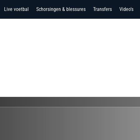
Live voetbal
Schorsingen & blessures
Transfers
Video's