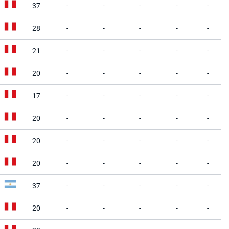
37
-
-
-
-
-
28
-
-
-
-
-
21
-
-
-
-
-
20
-
-
-
-
-
17
-
-
-
-
-
20
-
-
-
-
-
20
-
-
-
-
-
20
-
-
-
-
-
37
-
-
-
-
-
20
-
-
-
-
-