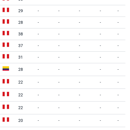
29
-
-
-
-
-
28
-
-
-
-
-
38
-
-
-
-
-
37
-
-
-
-
-
31
-
-
-
-
-
28
-
-
-
-
-
22
-
-
-
-
-
22
-
-
-
-
-
22
-
-
-
-
-
20
-
-
-
-
-