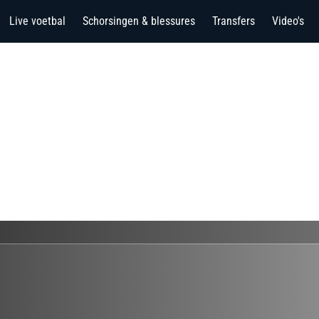
Live voetbal
Schorsingen & blessures
Transfers
Video's