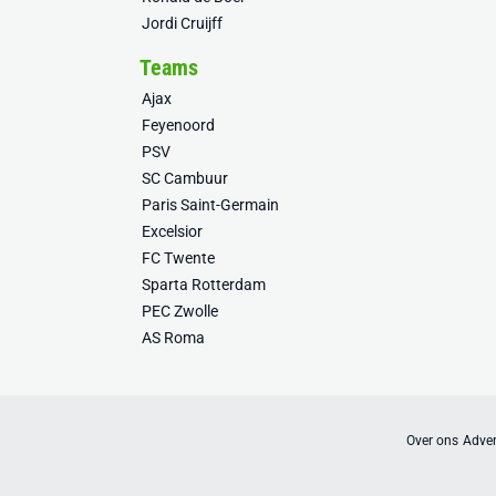
Jordi Cruijff
Teams
Ajax
Feyenoord
PSV
SC Cambuur
Paris Saint-Germain
Excelsior
FC Twente
Sparta Rotterdam
PEC Zwolle
AS Roma
Over ons
Adver