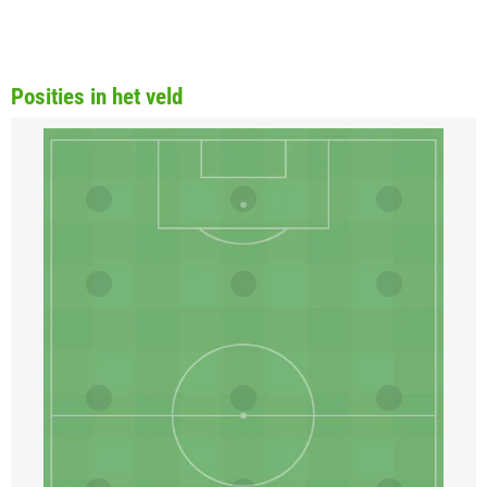
Posities in het veld