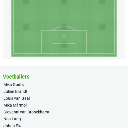
Voetballers
Mika Godts
Julian Brandt
Louis van Gaal
Mika Mármol
Giovanni van Bronckhorst
Noa Lang
Johan Plat