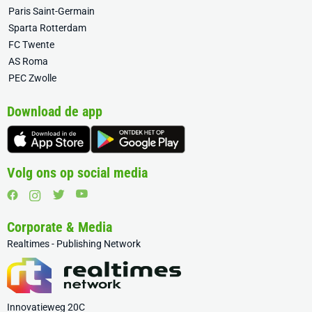
Paris Saint-Germain
Sparta Rotterdam
FC Twente
AS Roma
PEC Zwolle
Download de app
Volg ons op social media
Corporate & Media
Realtimes - Publishing Network
Innovatieweg 20C