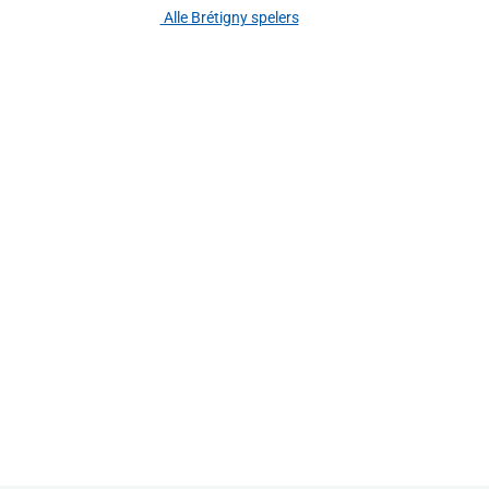
Alle Brétigny spelers