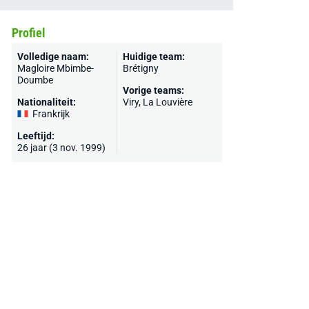
Profiel
Volledige naam:
Huidige team:
Magloire Mbimbe-
Brétigny
Doumbe
Vorige teams:
Nationaliteit:
Viry,
La Louvière
Frankrijk
Leeftijd:
26 jaar (3 nov. 1999)