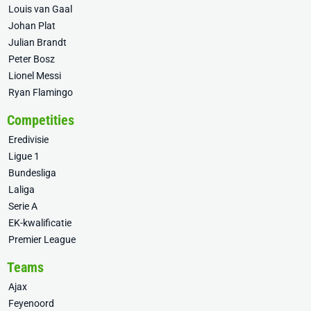
Louis van Gaal
Johan Plat
Julian Brandt
Peter Bosz
Lionel Messi
Ryan Flamingo
Competities
Eredivisie
Ligue 1
Bundesliga
Laliga
Serie A
EK-kwalificatie
Premier League
Teams
Ajax
Feyenoord