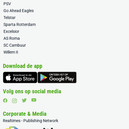
PSV
Go Ahead Eagles
Telstar
Sparta Rotterdam
Excelsior
AS Roma
SC Cambuur
Willem II
Download de app
Volg ons op social media
Corporate & Media
Realtimes - Publishing Network