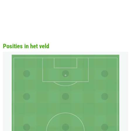
Posities in het veld