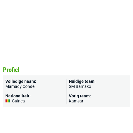
Profiel
Volledige naam:
Huidige team:
Mamady Condé
SM Bamako
Nationaliteit:
Vorig team:
Guinea
Kamsar