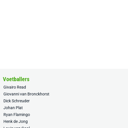
Voetballers
Givairo Read
Giovanni van Bronckhorst
Dick Schreuder
Johan Plat
Ryan Flamingo
Henk de Jong