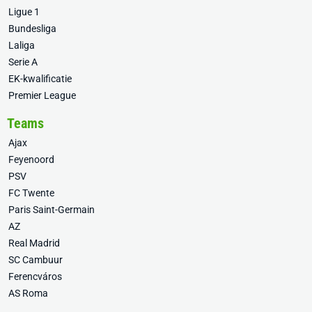
Ligue 1
Bundesliga
Laliga
Serie A
EK-kwalificatie
Premier League
Teams
Ajax
Feyenoord
PSV
FC Twente
Paris Saint-Germain
AZ
Real Madrid
SC Cambuur
Ferencváros
AS Roma