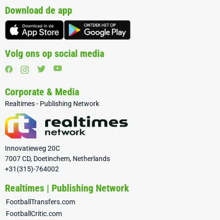
Download de app
Volg ons op social media
Corporate & Media
Realtimes - Publishing Network
Innovatieweg 20C
7007 CD, Doetinchem, Netherlands
+31(315)-764002
Realtimes | Publishing Network
FootballTransfers.com
FootballCritic.com