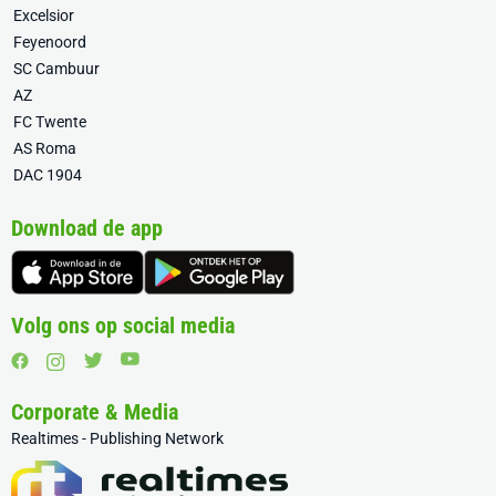
Excelsior
Feyenoord
SC Cambuur
AZ
FC Twente
AS Roma
DAC 1904
Download de app
Volg ons op social media
Corporate & Media
Realtimes - Publishing Network