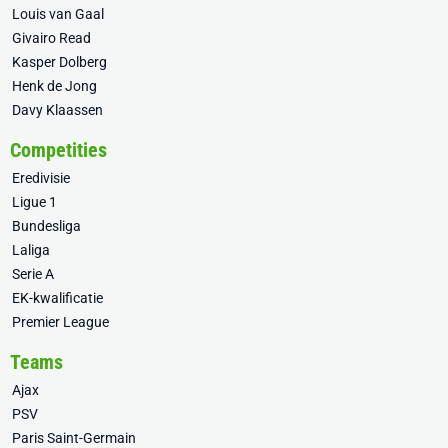
Louis van Gaal
Givairo Read
Kasper Dolberg
Henk de Jong
Davy Klaassen
Competities
Eredivisie
Ligue 1
Bundesliga
Laliga
Serie A
EK-kwalificatie
Premier League
Teams
Ajax
PSV
Paris Saint-Germain