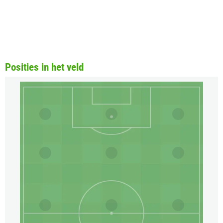
Posities in het veld