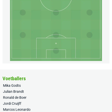
Voetballers
Mika Godts
Julian Brandt
Ronald de Boer
Jordi Cruijff
Marcos Leonardo