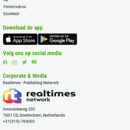
Ferencváros
Excelsior
Download de app
Volg ons op social media
Corporate & Media
Realtimes - Publishing Network
Innovatieweg 20C
7007 CD, Doetinchem, Netherlands
+31(315)-764002