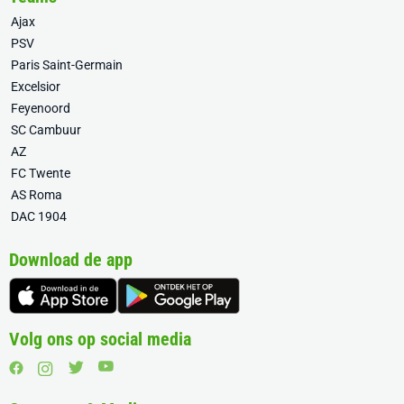
Ajax
PSV
Paris Saint-Germain
Excelsior
Feyenoord
SC Cambuur
AZ
FC Twente
AS Roma
DAC 1904
Download de app
Volg ons op social media