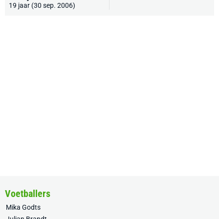
19 jaar (30 sep. 2006)
Voetballers
Mika Godts