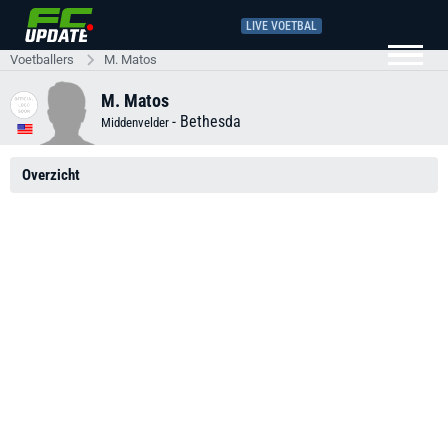
LIVE VOETBAL
Voetballers
M. Matos
M. Matos
-
Bethesda
Middenvelder
Overzicht