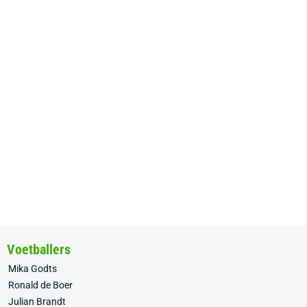
Voetballers
Mika Godts
Ronald de Boer
Julian Brandt