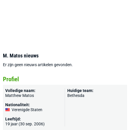
M. Matos nieuws
Er zijn geen nieuws artikelen gevonden.
Profiel
Volledige naam:
Huidige team:
Matthew Matos
Bethesda
Nationaliteit:
Verenigde Staten
Leeftijd:
19 jaar (30 sep. 2006)