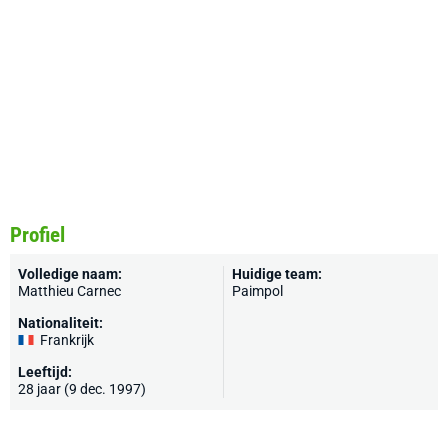
Profiel
Volledige naam:
Huidige team:
Matthieu Carnec
Paimpol
Nationaliteit:
Frankrijk
Leeftijd:
28 jaar (9 dec. 1997)