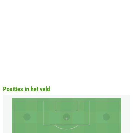
Posities in het veld