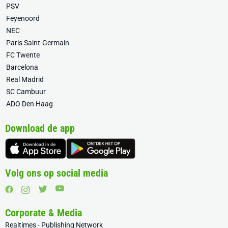
PSV
Feyenoord
NEC
Paris Saint-Germain
FC Twente
Barcelona
Real Madrid
SC Cambuur
ADO Den Haag
Download de app
Volg ons op social media
Corporate & Media
Realtimes - Publishing Network