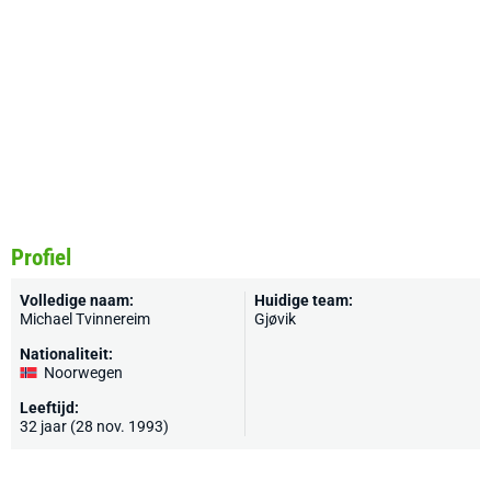
Profiel
Volledige naam:
Huidige team:
Michael Tvinnereim
Gjøvik
Nationaliteit:
Noorwegen
Leeftijd:
32 jaar (28 nov. 1993)