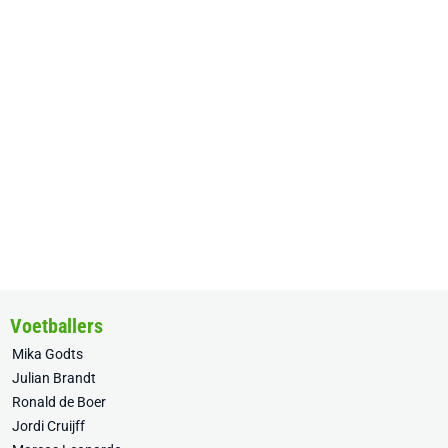
Voetballers
Mika Godts
Julian Brandt
Ronald de Boer
Jordi Cruijff