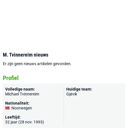
M. Tvinnereim nieuws
Er zijn geen nieuws artikelen gevonden.
Profiel
Volledige naam:
Huidige team:
Michael Tvinnereim
Gjøvik
Nationaliteit:
Noorwegen
Leeftijd:
32 jaar (28 nov. 1993)