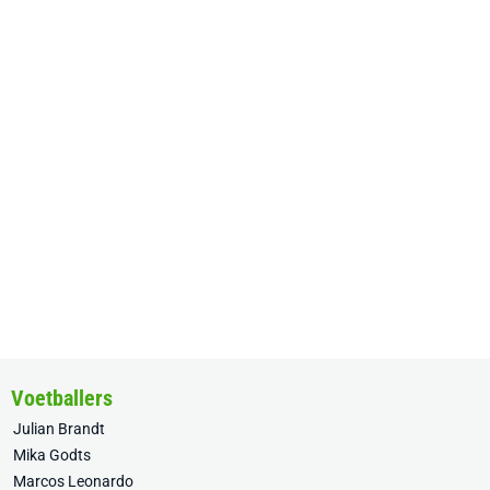
Voetballers
Julian Brandt
Mika Godts
Marcos Leonardo