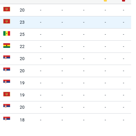
20
-
-
-
-
-
23
-
-
-
-
-
25
-
-
-
-
-
22
-
-
-
-
-
20
-
-
-
-
-
20
-
-
-
-
-
19
-
-
-
-
-
19
-
-
-
-
-
20
-
-
-
-
-
18
-
-
-
-
-