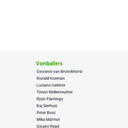
Voetballers
Giovanni van Bronckhorst
Ronald Koeman
Luciano Valente
Timon Wellenreuther
Ryan Flamingo
Kaj Sierhuis
Peter Bosz
Mika Mármol
Givairo Read