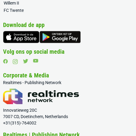
Willem II
FC Twente
Download de app
Volg ons op social media
Corporate & Media
Realtimes - Publishing Network
Innovatieweg 20C
7007 CD, Doetinchem, Netherlands
+31(315)-764002
Realtimes | Publishing Network