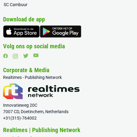
SC Cambuur
Download de app
Volg ons op social media
Corporate & Media
Realtimes - Publishing Network
Innovatieweg 20C
7007 CD, Doetinchem, Netherlands
+31(315)-764002
Realtimes | Publishing Network