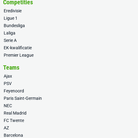
Competities
Eredivisie
Ligue 1
Bundesliga
Laliga
Serie A
EK-kwalificatie
Premier League
Teams
Ajax
PSV
Feyenoord
Paris Saint-Germain
NEC
Real Madrid
FC Twente
AZ
Barcelona