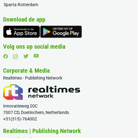
Sparta Rotterdam
Download de app
Volg ons op social media
Corporate & Media
Realtimes - Publishing Network
Innovatieweg 20C
7007 CD, Doetinchem, Netherlands
+31(315)-764002
Realtimes | Publishing Network