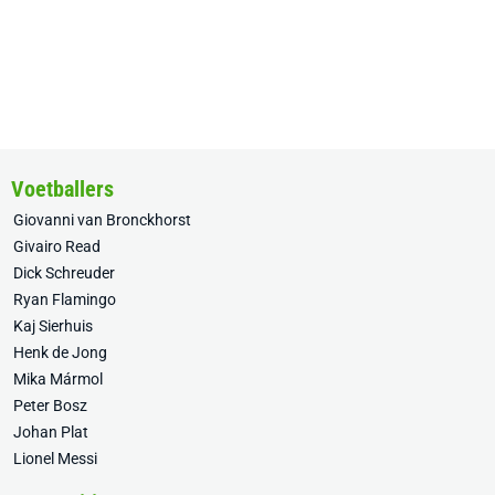
Voetballers
Giovanni van Bronckhorst
Givairo Read
Dick Schreuder
Ryan Flamingo
Kaj Sierhuis
Henk de Jong
Mika Mármol
Peter Bosz
Johan Plat
Lionel Messi