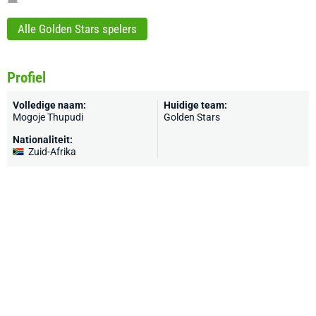
Alle Golden Stars spelers
Profiel
Volledige naam:
Huidige team:
Mogoje Thupudi
Golden Stars
Nationaliteit:
Zuid-Afrika