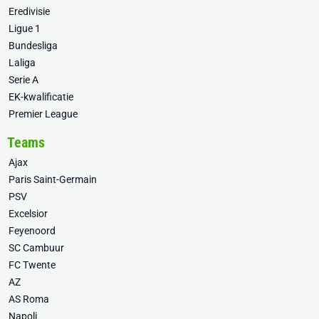
Eredivisie
Ligue 1
Bundesliga
Laliga
Serie A
EK-kwalificatie
Premier League
Teams
Ajax
Paris Saint-Germain
PSV
Excelsior
Feyenoord
SC Cambuur
FC Twente
AZ
AS Roma
Napoli