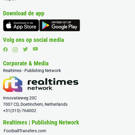
Download de app
Volg ons op social media
Corporate & Media
Realtimes - Publishing Network
Innovatieweg 20C
7007 CD, Doetinchem, Netherlands
+31(315)-764002
Realtimes | Publishing Network
FootballTransfers.com