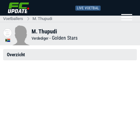
LIVE VOETBAL
Voetballers
M. Thupudi
M. Thupudi
-
Golden Stars
Verdediger
Overzicht