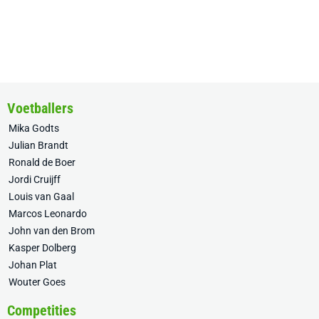
Voetballers
Mika Godts
Julian Brandt
Ronald de Boer
Jordi Cruijff
Louis van Gaal
Marcos Leonardo
John van den Brom
Kasper Dolberg
Johan Plat
Wouter Goes
Competities