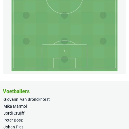
Voetballers
Giovanni van Bronckhorst
Mika Mármol
Jordi Cruijff
Peter Bosz
Johan Plat