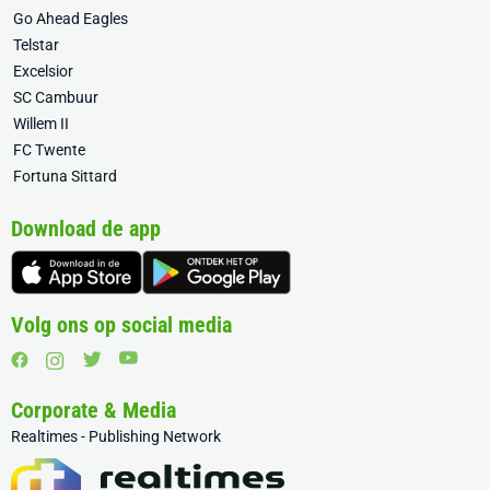
Go Ahead Eagles
Telstar
Excelsior
SC Cambuur
Willem II
FC Twente
Fortuna Sittard
Download de app
Volg ons op social media
Corporate & Media
Realtimes - Publishing Network