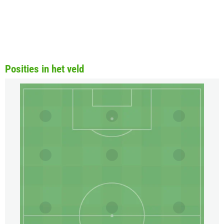
Posities in het veld