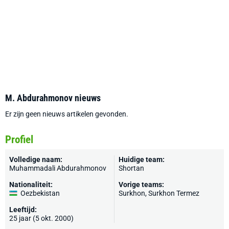
M. Abdurahmonov nieuws
Er zijn geen nieuws artikelen gevonden.
Profiel
Volledige naam:
Huidige team:
Muhammadali Abdurahmonov
Shortan
Nationaliteit:
Vorige teams:
Oezbekistan
Surkhon, Surkhon Termez
Leeftijd:
25 jaar (5 okt. 2000)