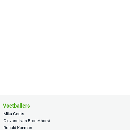
Voetballers
Mika Godts
Giovanni van Bronckhorst
Ronald Koeman