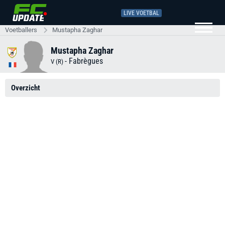
LIVE VOETBAL
Voetballers
Mustapha Zaghar
Mustapha Zaghar
-
Fabrègues
V (R)
Overzicht