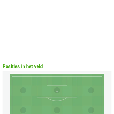
Posities in het veld