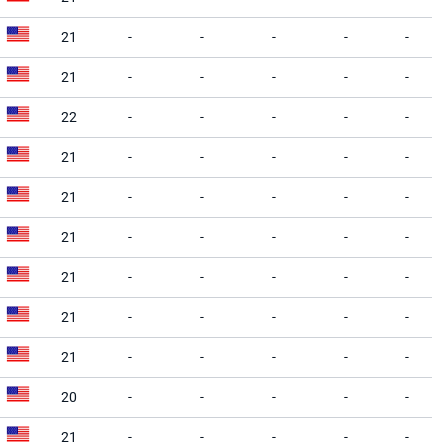
21
-
-
-
-
-
21
-
-
-
-
-
22
-
-
-
-
-
21
-
-
-
-
-
21
-
-
-
-
-
21
-
-
-
-
-
21
-
-
-
-
-
21
-
-
-
-
-
21
-
-
-
-
-
20
-
-
-
-
-
21
-
-
-
-
-