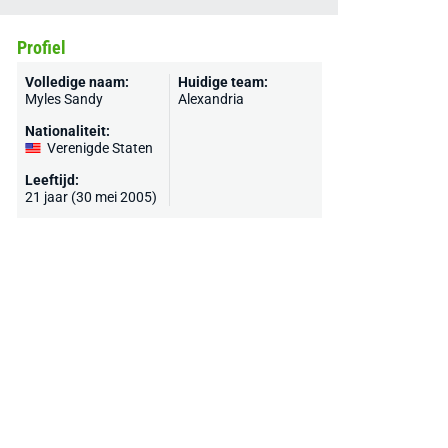
Profiel
Volledige naam:
Huidige team:
Myles Sandy
Alexandria
Nationaliteit:
Verenigde Staten
Leeftijd:
21 jaar (30 mei 2005)