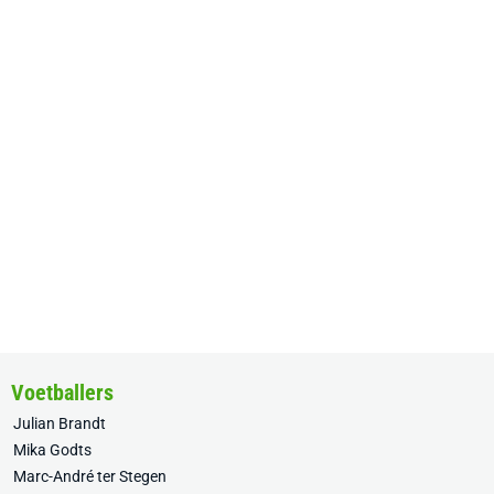
Voetballers
Julian Brandt
Mika Godts
Marc-André ter Stegen