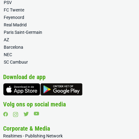
PSV
FC Twente
Feyenoord
Real Madrid
Paris Saint-Germain
AZ
Barcelona
NEC
SC Cambuur
Download de app
Volg ons op social media
Corporate & Media
Realtimes - Publishing Network