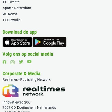
FC Twente
Sparta Rotterdam
AS Roma
PEC Zwolle
Download de app
Volg ons op social media
Corporate & Media
Realtimes - Publishing Network
Innovatieweg 20C
7007 CD, Doetinchem, Netherlands