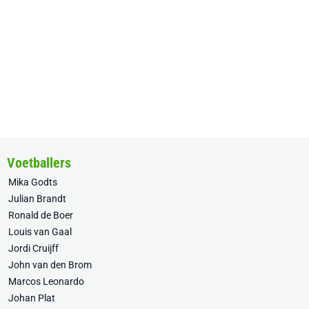
Voetballers
Mika Godts
Julian Brandt
Ronald de Boer
Louis van Gaal
Jordi Cruijff
John van den Brom
Marcos Leonardo
Johan Plat