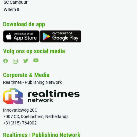
SC Cambuur
Willem II
Download de app
Volg ons op social media
Corporate & Media
Realtimes - Publishing Network
Innovatieweg 20C
7007 CD, Doetinchem, Netherlands
+31(315)-764002
Realtimes | Publishing Network