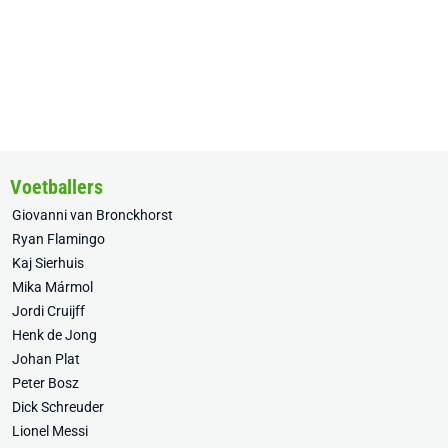
Voetballers
Giovanni van Bronckhorst
Ryan Flamingo
Kaj Sierhuis
Mika Mármol
Jordi Cruijff
Henk de Jong
Johan Plat
Peter Bosz
Dick Schreuder
Lionel Messi