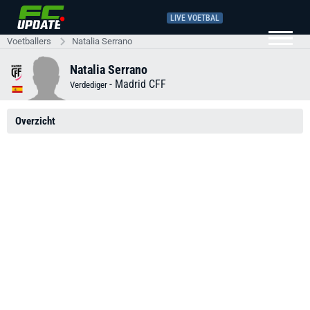
LIVE VOETBAL
Voetballers
Natalia Serrano
Natalia Serrano
-
Madrid CFF
Verdediger
Overzicht