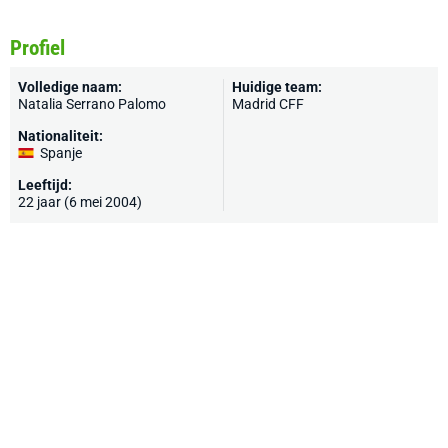
Profiel
Volledige naam:
Huidige team:
Natalia Serrano Palomo
Madrid CFF
Nationaliteit:
Spanje
Leeftijd:
22 jaar (6 mei 2004)