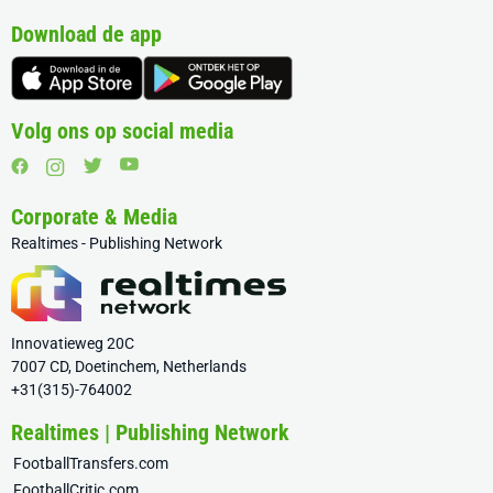
Download de app
Volg ons op social media
Corporate & Media
Realtimes - Publishing Network
Innovatieweg 20C
7007 CD, Doetinchem, Netherlands
+31(315)-764002
Realtimes | Publishing Network
FootballTransfers.com
FootballCritic.com