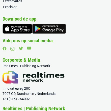
Ferencváros
Excelsior
Download de app
Volg ons op social media
Corporate & Media
Realtimes - Publishing Network
Innovatieweg 20C
7007 CD, Doetinchem, Netherlands
+31(315)-764002
Realtimes | Publishing Network