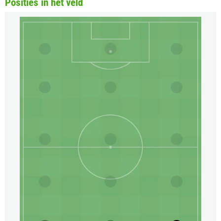
Posities in het veld