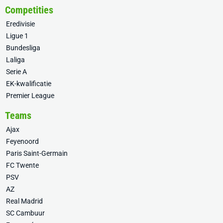
Competities
Eredivisie
Ligue 1
Bundesliga
Laliga
Serie A
EK-kwalificatie
Premier League
Teams
Ajax
Feyenoord
Paris Saint-Germain
FC Twente
PSV
AZ
Real Madrid
SC Cambuur