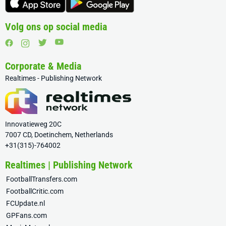
Volg ons op social media
Corporate & Media
Realtimes - Publishing Network
Innovatieweg 20C
7007 CD, Doetinchem, Netherlands
+31(315)-764002
Realtimes | Publishing Network
FootballTransfers.com
FootballCritic.com
FCUpdate.nl
GPFans.com