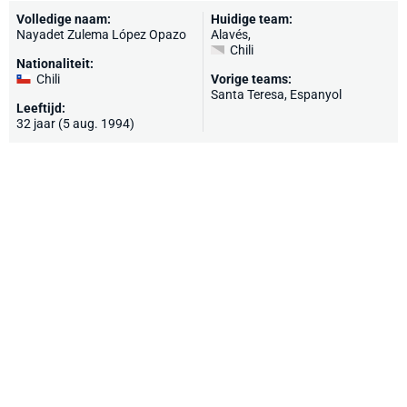
Volledige naam:
Huidige team:
Nayadet Zulema López Opazo
Alavés
,
Chili
Nationaliteit:
Chili
Vorige teams:
Santa Teresa, Espanyol
Leeftijd:
32 jaar (5 aug. 1994)