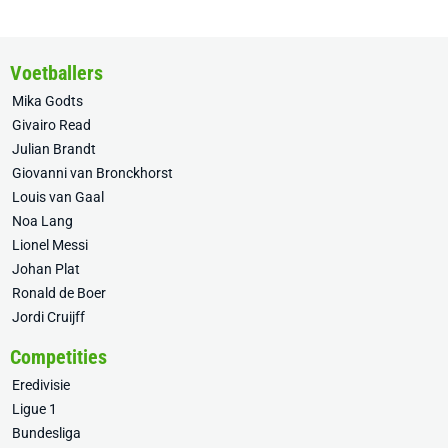
Voetballers
Mika Godts
Givairo Read
Julian Brandt
Giovanni van Bronckhorst
Louis van Gaal
Noa Lang
Lionel Messi
Johan Plat
Ronald de Boer
Jordi Cruijff
Competities
Eredivisie
Ligue 1
Bundesliga