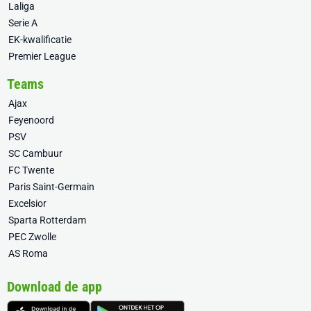
Laliga
Serie A
EK-kwalificatie
Premier League
Teams
Ajax
Feyenoord
PSV
SC Cambuur
FC Twente
Paris Saint-Germain
Excelsior
Sparta Rotterdam
PEC Zwolle
AS Roma
Download de app