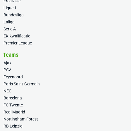
Eredivisie
Ligue 1
Bundesliga
Laliga
Serie A
EK-kwalificatie
Premier League
Teams
Ajax
PSV
Feyenoord
Paris Saint-Germain
NEC
Barcelona
FC Twente
Real Madrid
Nottingham Forest
RB Leipzig