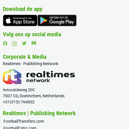
Download de app
Volg ons op social media
Corporate & Media
Realtimes - Publishing Network
Innovatieweg 20C
7007 CD, Doetinchem, Netherlands
+31(315)-764002
Realtimes | Publishing Network
FootballTransfers.com
FootballCritic.com