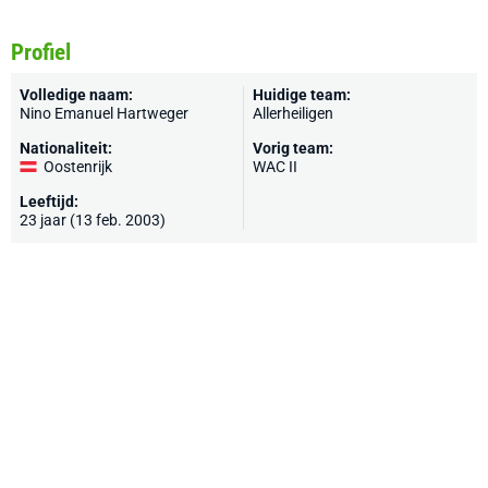
Profiel
Volledige naam:
Huidige team:
Nino Emanuel Hartweger
Allerheiligen
Nationaliteit:
Vorig team:
Oostenrijk
WAC II
Leeftijd:
23 jaar (13 feb. 2003)