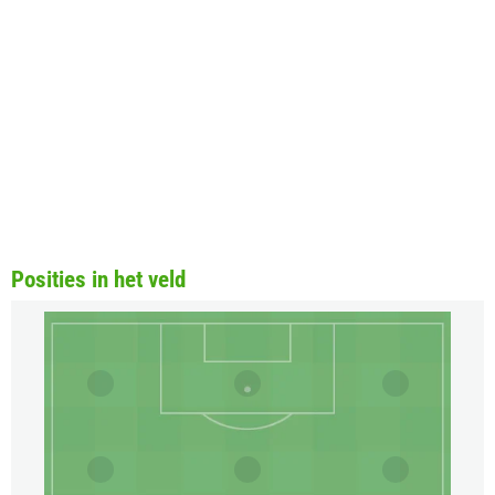
Posities in het veld