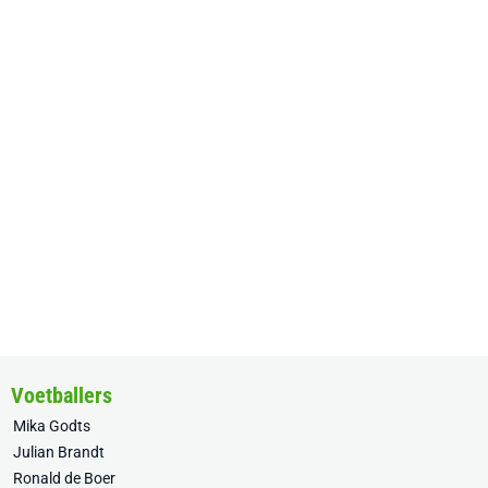
Voetballers
Mika Godts
Julian Brandt
Ronald de Boer