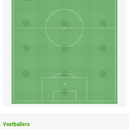
Voetballers