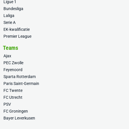
Ligue 1
Bundesliga
Laliga
Serie A
EK-kwalificatie
Premier League
Teams
Ajax
PEC Zwolle
Feyenoord
Sparta Rotterdam
Paris Saint-Germain
FC Twente
FC Utrecht
PSV
FC Groningen
Bayer Leverkusen