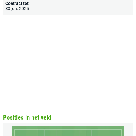
Contract tot:
30 jun. 2025
Posities in het veld