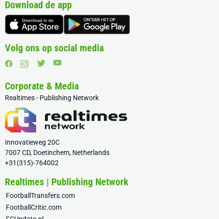
Download de app
Volg ons op social media
Corporate & Media
Realtimes - Publishing Network
Innovatieweg 20C
7007 CD, Doetinchem, Netherlands
+31(315)-764002
Realtimes | Publishing Network
FootballTransfers.com
FootballCritic.com