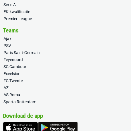
Serie A
EK-kwalificatie
Premier League
Teams
Ajax
PSV
Paris Saint-Germain
Feyenoord
SC Cambuur
Excelsior
FC Twente
AZ
AS Roma
Sparta Rotterdam
Download de app