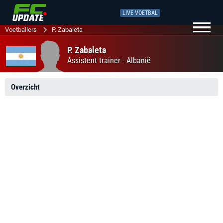
LIVE VOETBAL
Voetballers
P. Zabaleta
P. Zabaleta
Assistent trainer -
Albanië
Overzicht