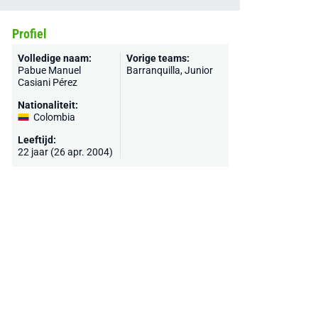
Profiel
Volledige naam:
Vorige teams:
Pabue Manuel
Barranquilla, Junior
Casiani Pérez
Nationaliteit:
Colombia
Leeftijd:
22 jaar (26 apr. 2004)