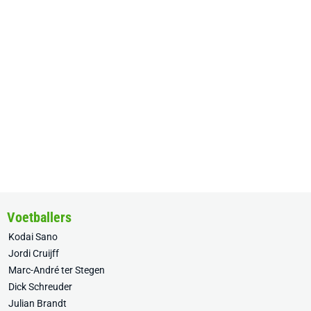
Voetballers
Kodai Sano
Jordi Cruijff
Marc-André ter Stegen
Dick Schreuder
Julian Brandt