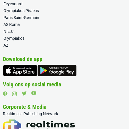
Feyenoord
Olympiakos Piraeus
Paris Saint-Germain
AS Roma
N.E.C.
Olympiakos
AZ
Download de app
Volg ons op social media
Corporate & Media
Realtimes - Publishing Network