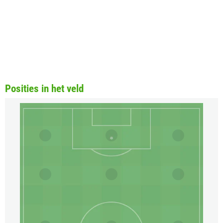
Posities in het veld