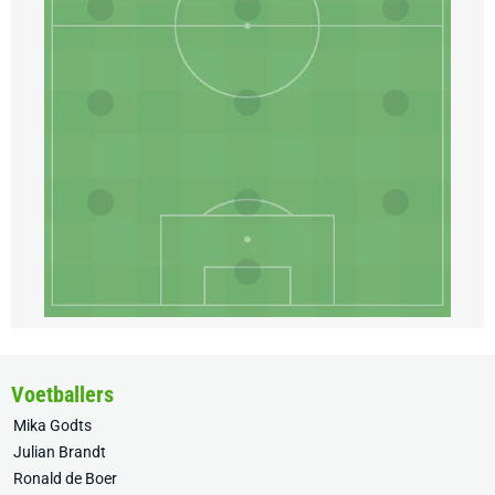
Voetballers
Mika Godts
Julian Brandt
Ronald de Boer