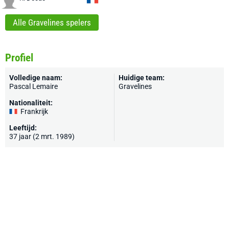
Alle Gravelines spelers
Profiel
Volledige naam:
Huidige team:
Pascal Lemaire
Gravelines
Nationaliteit:
Frankrijk
Leeftijd:
37 jaar (2 mrt. 1989)