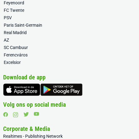
Feyenoord
FC Twente
PSV
Paris Saint-Germain
Real Madrid
AZ
SC Cambuur
Ferencváros
Excelsior
Download de app
Volg ons op social media
Corporate & Media
Realtimes - Publishing Network