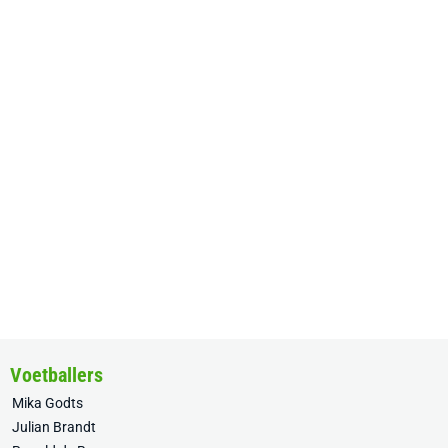
Voetballers
Mika Godts
Julian Brandt