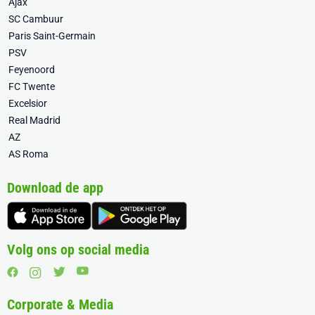
Ajax
SC Cambuur
Paris Saint-Germain
PSV
Feyenoord
FC Twente
Excelsior
Real Madrid
AZ
AS Roma
Download de app
Volg ons op social media
Corporate & Media