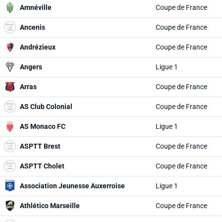
Amnéville
Coupe de France
Ancenis
Coupe de France
Andrézieux
Coupe de France
Angers
Ligue 1
Arras
Coupe de France
AS Club Colonial
Coupe de France
AS Monaco FC
Ligue 1
ASPTT Brest
Coupe de France
ASPTT Cholet
Coupe de France
Association Jeunesse Auxerroise
Ligue 1
Athlético Marseille
Coupe de France