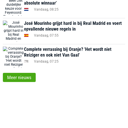
absolute winnaar’
Vandaag, 08:25
José Mourinho grijpt hard in bij Real Madrid en voert
opvallende nieuwe regels in
Vandaag, 07:55
Complete verrassing bij Oranje? 'Het wordt niet
Reiziger en ook niet Van Gaal'
Vandaag, 07:25
Meer nieuws